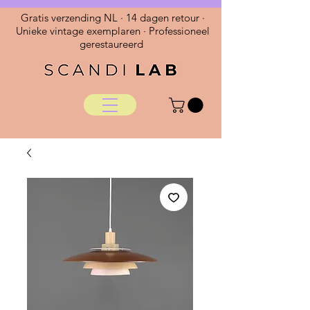
Gratis verzending NL · 14 dagen retour ·
Unieke vintage exemplaren · Professioneel
gerestaureerd