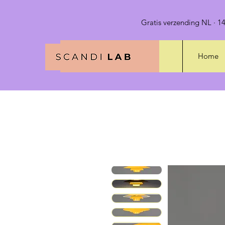
Gratis verzending NL · 14
Home