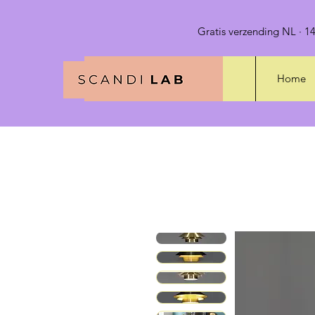
Gratis verzending NL · 14
Home