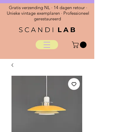
Gratis verzending NL · 14 dagen retour ·
Unieke vintage exemplaren · Professioneel
gerestaureerd