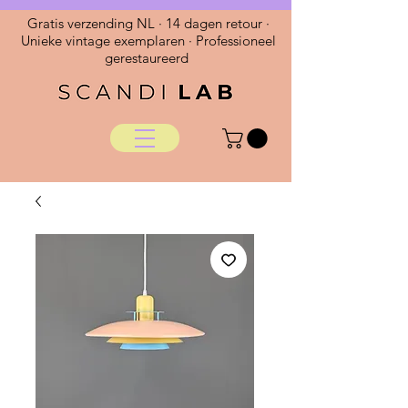
Gratis verzending NL · 14 dagen retour ·
Unieke vintage exemplaren · Professioneel
gerestaureerd