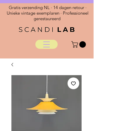
Gratis verzending NL · 14 dagen retour ·
Unieke vintage exemplaren · Professioneel
gerestaureerd