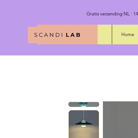
Gratis verzending NL · 14
Home