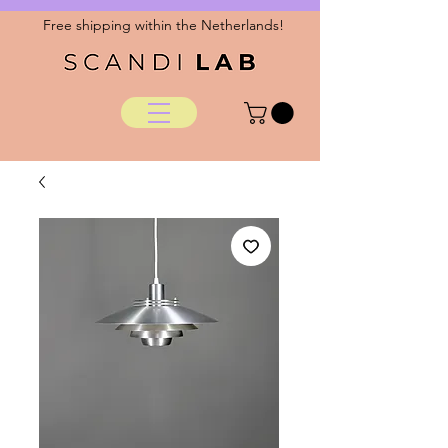
Free shipping within the Netherlands!