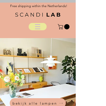
Free shipping within the Netherlands!
bekijk alle lampen