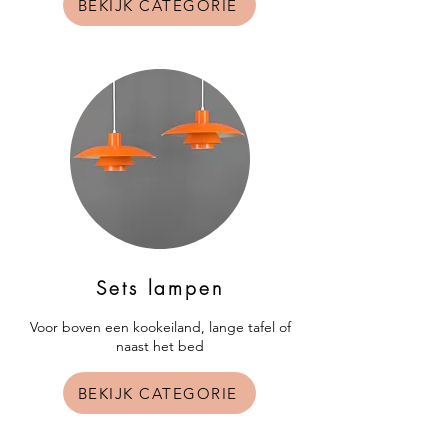
BEKIJK CATEGORIE
Sets lampen
Voor boven een kookeiland, lange tafel of
naast het bed
BEKIJK CATEGORIE