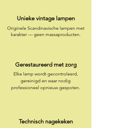
Unieke vintage lampen​
Originele Scandinavische lampen met
karakter — geen massaproducten.
Gerestaureerd met zorg
Elke lamp wordt gecontroleerd,
gereinigd en waar nodig
professioneel opnieuw gespoten.
Technisch nagekeken