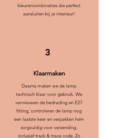
kleurencombinaties die perfect
aansluiten bij je interieur!
3
Klaarmaken
Daarna maken we de lamp
technisch klaar voor gebruik. We
vernieuwen de bedrading en E27
fitting, controleren de lamp nog
een laatste keer en verpakken hem
zorgvuldig voor verzending,
inclusief track & trace code. Zo