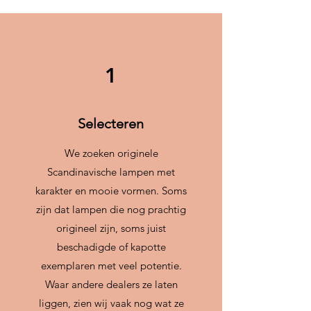
1
Selecteren
We zoeken originele
Scandinavische lampen met
karakter en mooie vormen. Soms
zijn dat lampen die nog prachtig
origineel zijn, soms juist
beschadigde of kapotte
exemplaren met veel potentie.
Waar andere dealers ze laten
liggen, zien wij vaak nog wat ze