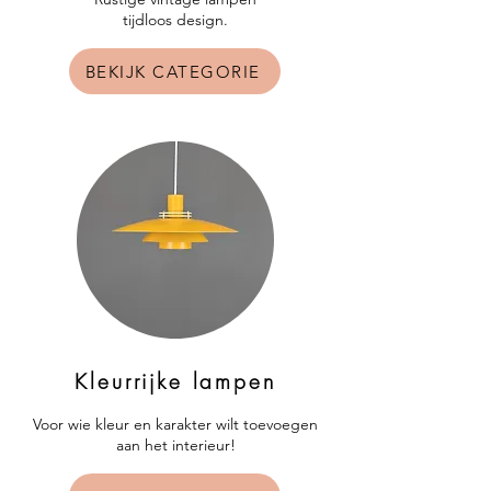
tijdloos design.
BEKIJK CATEGORIE
Kleurrijke lampen
Voor wie kleur en karakter wilt toevoegen
aan het interieur!