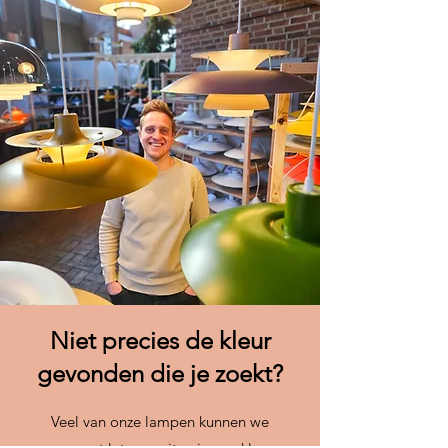
Niet precies de kleur
gevonden die je zoekt?
Veel van onze lampen kunnen we