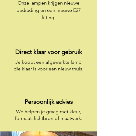
Onze lampen krijgen nieuwe
bedrading en een nieuwe E27
fitting.
Direct klaar voor gebruik
Je koopt een afgewerkte lamp
die klaar is voor een nieuw thuis.
Persoonlijk advies
We helpen je graag met kleur,
formaat, lichtbron of maatwerk.