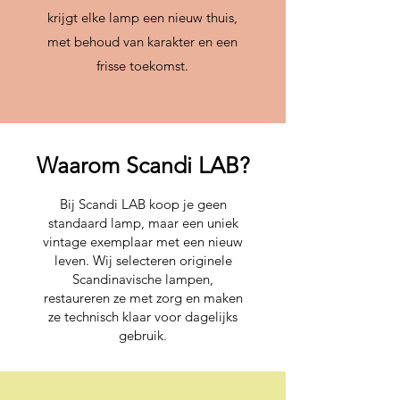
krijgt elke lamp een nieuw thuis,
met behoud van karakter en een
frisse toekomst.
Waarom Scandi LAB?
Bij Scandi LAB koop je geen
standaard lamp, maar een uniek
vintage exemplaar met een nieuw
leven. Wij selecteren originele
Scandinavische lampen,
restaureren ze met zorg en maken
ze technisch klaar voor dagelijks
gebruik.