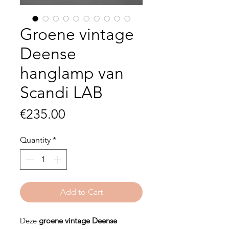
Groene vintage
Deense
hanglamp van
Scandi LAB
Price
€235.00
Quantity
*
Add to Cart
Deze
groene vintage Deense