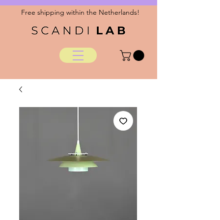
Free shipping within the Netherlands!