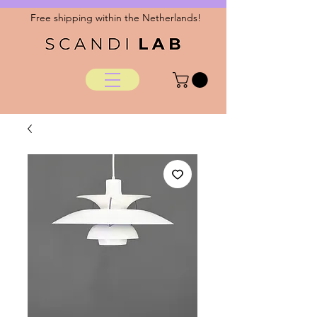
Free shipping within the Netherlands!