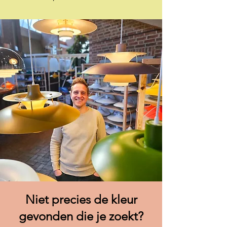
Niet precies de kleur
gevonden die je zoekt?