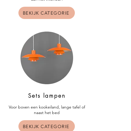
BEKIJK CATEGORIE
Sets lampen
Voor boven een kookeiland, lange tafel of
naast het bed
BEKIJK CATEGORIE