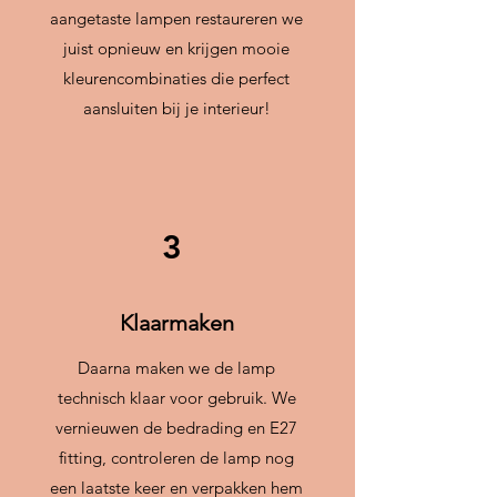
aangetaste lampen restaureren we
juist opnieuw en krijgen mooie
kleurencombinaties die perfect
aansluiten bij je interieur!
3
Klaarmaken
Daarna maken we de lamp
technisch klaar voor gebruik. We
vernieuwen de bedrading en E27
fitting, controleren de lamp nog
een laatste keer en verpakken hem