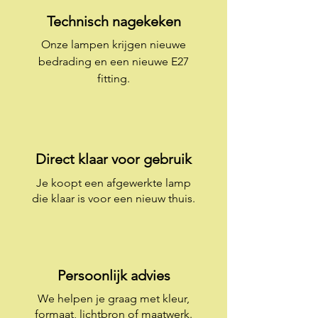
Technisch nagekeken
Onze lampen krijgen nieuwe
bedrading en een nieuwe E27
fitting.
Direct klaar voor gebruik
Je koopt een afgewerkte lamp
die klaar is voor een nieuw thuis.
Persoonlijk advies
We helpen je graag met kleur,
formaat, lichtbron of maatwerk.