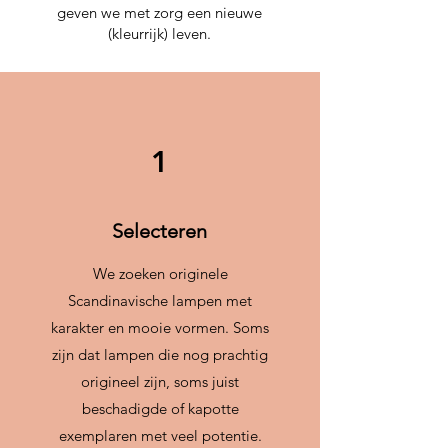
geven we met zorg een nieuwe
(kleurrijk) leven.
1
Selecteren
We zoeken originele
Scandinavische lampen met
karakter en mooie vormen. Soms
zijn dat lampen die nog prachtig
origineel zijn, soms juist
beschadigde of kapotte
exemplaren met veel potentie.