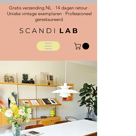
Gratis verzending NL · 14 dagen retour ·
Unieke vintage exemplaren · Professioneel
gerestaureerd