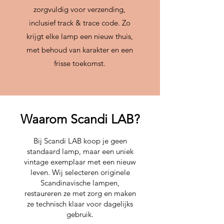
zorgvuldig voor verzending,
inclusief track & trace code. Zo
krijgt elke lamp een nieuw thuis,
met behoud van karakter en een
frisse toekomst.
Waarom Scandi LAB?
Bij Scandi LAB koop je geen
standaard lamp, maar een uniek
vintage exemplaar met een nieuw
leven. Wij selecteren originele
Scandinavische lampen,
restaureren ze met zorg en maken
ze technisch klaar voor dagelijks
gebruik.