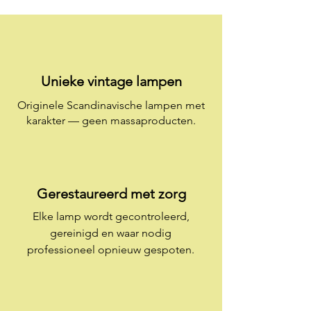
Unieke vintage lampen​
Originele Scandinavische lampen met
karakter — geen massaproducten.
Gerestaureerd met zorg
Elke lamp wordt gecontroleerd,
gereinigd en waar nodig
professioneel opnieuw gespoten.