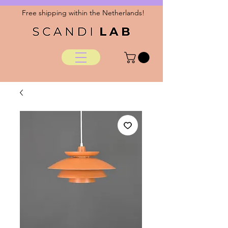
Free shipping within the Netherlands!