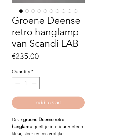
Groene Deense
retro hanglamp
van Scandi LAB
Price
€235.00
Quantity
*
Add to Cart
Deze
groene Deense retro
hanglamp
geeft je interieur meteen
kleur, sfeer en een vrolijke