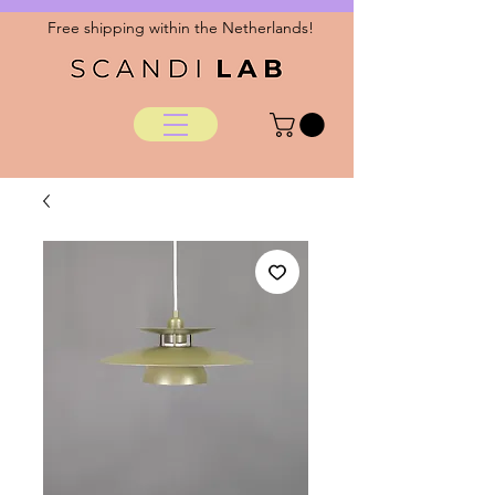
Free shipping within the Netherlands!