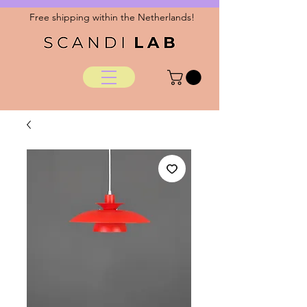
Free shipping within the Netherlands!