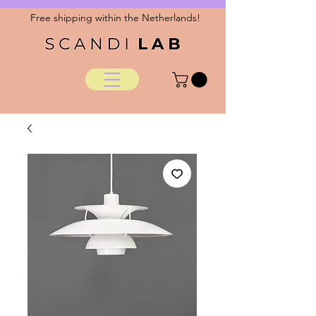
Free shipping within the Netherlands!