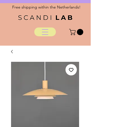
Free shipping within the Netherlands!