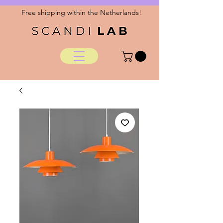
Free shipping within the Netherlands!